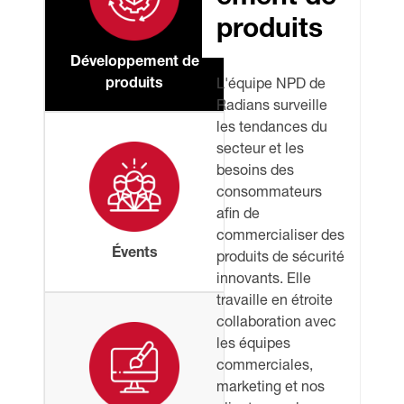
produits
Développement de
produits
L'équipe NPD de
Radians surveille
les tendances du
secteur et les
besoins des
consommateurs
afin de
commercialiser des
Évents
produits de sécurité
innovants. Elle
travaille en étroite
collaboration avec
les équipes
commerciales,
marketing et nos