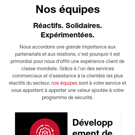
Nos équipes
Réactifs. Solidaires.
Expérimentées.
Nous accordons une grande importance aux
partenariats et aux relations, c'est pourquoi il est
primordial pour nous d'offrir une expérience client de
classe mondiale. Grâce à l'un des services
commerciaux et d'assistance à la clientèle les plus
réactifs du secteur,
nos équipes
sont à votre service et
vous apportent à apporter une valeur ajoutée à votre
programme de sécurité.
Développ
ement de