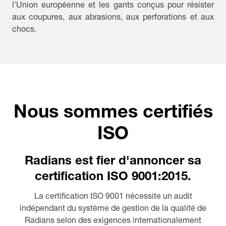
l'Union européenne et les gants conçus pour résister
aux coupures, aux abrasions, aux perforations et aux
chocs.
Nous sommes certifiés
ISO
Radians est fier d'annoncer sa
certification ISO 9001:2015.
La certification ISO 9001 nécessite un audit
indépendant du système de gestion de la qualité de
Radians selon des exigences internationalement