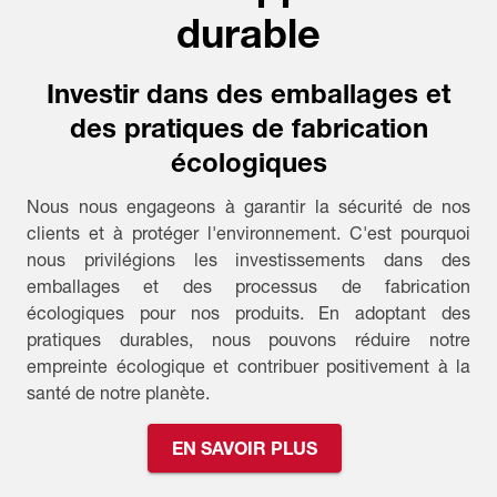
durable
Investir dans des emballages et
des pratiques de fabrication
écologiques
Nous nous engageons à garantir la sécurité de nos
clients et à protéger l'environnement. C'est pourquoi
nous privilégions les investissements dans des
emballages et des processus de fabrication
écologiques pour nos produits. En adoptant des
pratiques durables, nous pouvons réduire notre
empreinte écologique et contribuer positivement à la
santé de notre planète.
EN SAVOIR PLUS