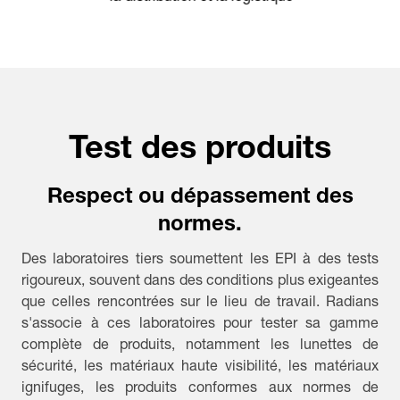
Test des produits
Respect ou dépassement des
normes.
Des laboratoires tiers soumettent les EPI à des tests
rigoureux, souvent dans des conditions plus exigeantes
que celles rencontrées sur le lieu de travail. Radians
s'associe à ces laboratoires pour tester sa gamme
complète de produits, notamment les lunettes de
sécurité, les matériaux haute visibilité, les matériaux
ignifuges, les produits conformes aux normes de