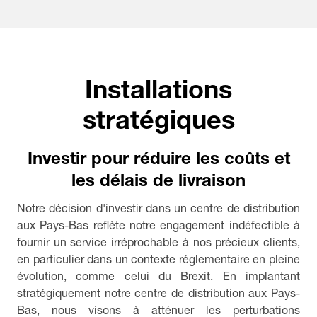
Installations
stratégiques
Investir pour réduire les coûts et
les délais de livraison
Notre décision d'investir dans un centre de distribution
aux Pays-Bas reflète notre engagement indéfectible à
fournir un service irréprochable à nos précieux clients,
en particulier dans un contexte réglementaire en pleine
évolution, comme celui du Brexit. En implantant
stratégiquement notre centre de distribution aux Pays-
Bas, nous visons à atténuer les perturbations