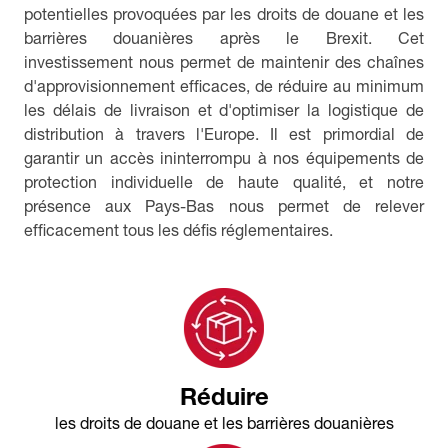
potentielles provoquées par les droits de douane et les
barrières douanières après le Brexit. Cet
investissement nous permet de maintenir des chaînes
d'approvisionnement efficaces, de réduire au minimum
les délais de livraison et d'optimiser la logistique de
distribution à travers l'Europe. Il est primordial de
garantir un accès ininterrompu à nos équipements de
protection individuelle de haute qualité, et notre
présence aux Pays-Bas nous permet de relever
efficacement tous les défis réglementaires.
Réduire
les droits de douane et les barrières douanières