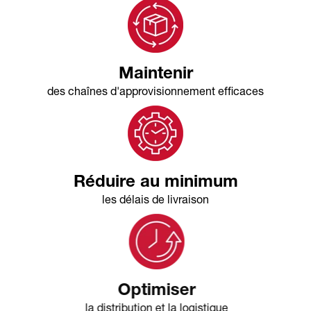
Maintenir
des chaînes d'approvisionnement efficaces
Réduire au minimum
les délais de livraison
Optimiser
la distribution et la logistique