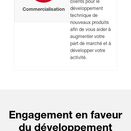
clients pour le
développement
Commercialisation
technique de
nouveaux produits
afin de vous aider à
augmenter votre
part de marché et à
développer votre
activité.
Engagement en faveur
du développement